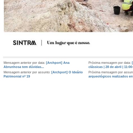
Mensagem anterior por data:
[Archport] Ana
Próxima mensagem por data:
Abrunhosa tem dúvidas...
clássicas | 28 de abril | 11:0
Mensagem anterior por assunto:
[Archport] O Ideário
Próxima mensagem por assun
Patrimonial nº 19
arqueológicos realizados en