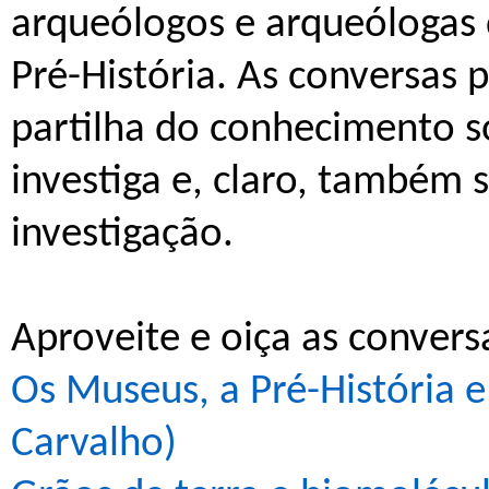
arqueólogos e arqueólogas
Pré-História. As conversas 
partilha do conhecimento s
investiga e, claro, também 
investigação.
Aproveite e oiça as convers
Os Museus, a Pré-História 
Carvalho)