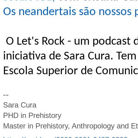
Os neandertais são nossos 
O Let's Rock - um podcast 
iniciativa de Sara Cura. Te
Escola Superior de Comunic
--
Sara Cura
PHD in Prehistory
Master in Prehistory, Anthropology and E