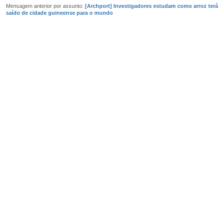
Mensagem anterior por assunto:
[Archport] Investigadores estudam como arroz terá
saído de cidade guineense para o mundo