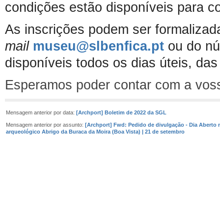
condições estão disponíveis para c
As inscrições podem ser formalizad
mail
museu@slbenfica.pt
ou do nú
disponíveis todos os dias úteis, das
Esperamos poder contar com a vos
Mensagem anterior por data:
[Archport] Boletim de 2022 da SGL
Mensagem anterior por assunto:
[Archport] Fwd: Pedido de divulgação - Dia Aberto n
arqueológico Abrigo da Buraca da Moira (Boa Vista) | 21 de setembro