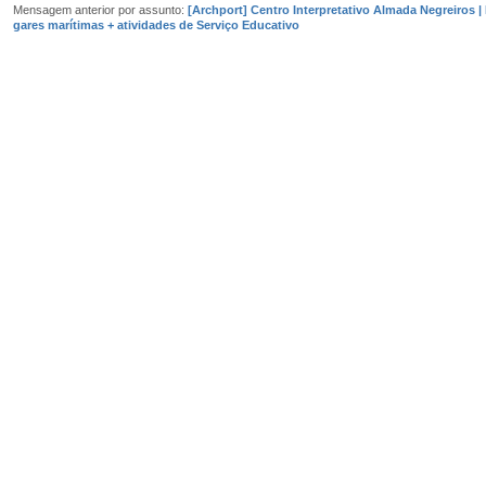
Mensagem anterior por assunto:
[Archport] Centro Interpretativo Almada Negreiros |
gares marítimas + atividades de Serviço Educativo