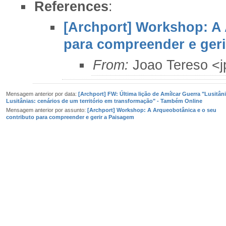
References
:
[Archport] Workshop: A 
para compreender e ger
From:
Joao Tereso <
Mensagem anterior por data:
[Archport] FW: Última lição de Amílcar Guerra "Lusitâni
Lusitânias: cenários de um território em transformação" - Também Online
Mensagem anterior por assunto:
[Archport] Workshop: A Arqueobotânica e o seu
contributo para compreender e gerir a Paisagem