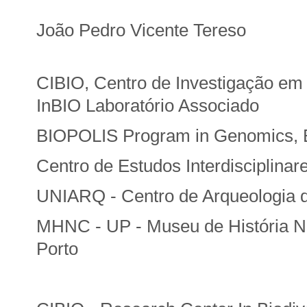
João Pedro Vicente Tereso
CIBIO, Centro de Investigação em
InBIO Laboratório Associado
BIOPOLIS Program in Genomics, Bi
Centro de Estudos Interdisciplina
UNIARQ - Centro de Arqueologia d
MHNC - UP - Museu de História Na
Porto