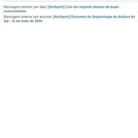
Mensagem anterior por data:
[Archport] Con los mejores deseos de buen
conocimiento
Mensagem anterior por assunto:
[Archport] Encontro de Arqueologia de Alcácer do
Sal - 11 de maio de 2024