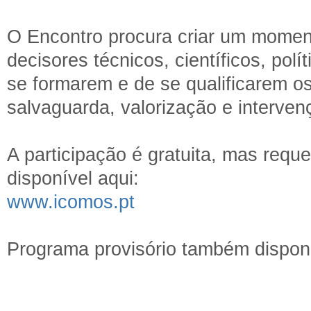
O Encontro procura criar um momento
decisores técnicos, científicos, pol
se formarem e de se qualificarem os
salvaguarda, valorização e interven
A participação é gratuita, mas reque
disponível aqui:
www.icomos.pt
Programa provisório também disponí