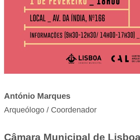
António Marques
Arqueólogo / Coordenador
Câmara Municipal de Lisbo