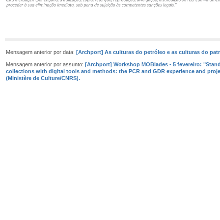
Mensagem anterior por data:
[Archport] As culturas do petróleo e as culturas do patr
Mensagem anterior por assunto:
[Archport] Workshop MOBlades - 5 fevereiro: "Stand
collections with digital tools and methods: the PCR and GDR experience and proje
(Ministère de Culture/CNRS).