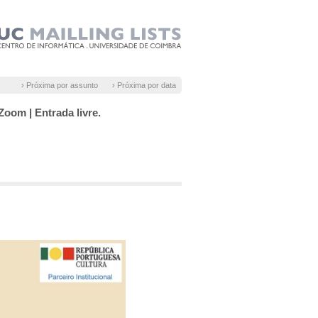
› Próxima por assunto
› Próxima por data
Zoom | Entrada livre.