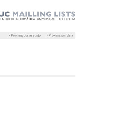
› Próxima por assunto
› Próxima por data