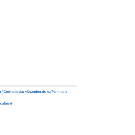
/ Conferência: «Neandertais na Península
cultural