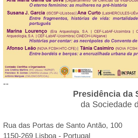
--
Presidência da 
da Sociedade d
Rua das Portas de Santo Antão, 100
1150-269 Lisboa - Portugal