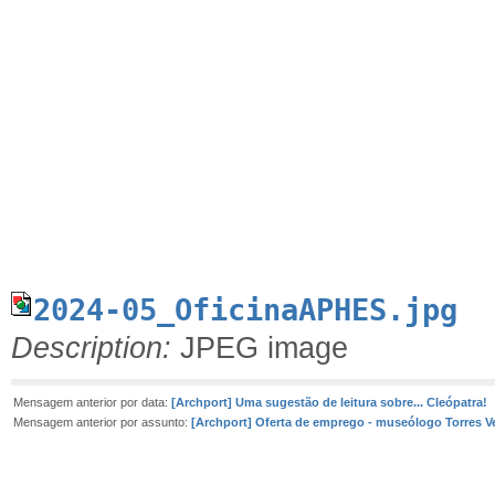
2024-05_OficinaAPHES.jpg
Description:
JPEG image
Mensagem anterior por data:
[Archport] Uma sugestão de leitura sobre... Cleópatra!
Mensagem anterior por assunto:
[Archport] Oferta de emprego - museólogo Torres V