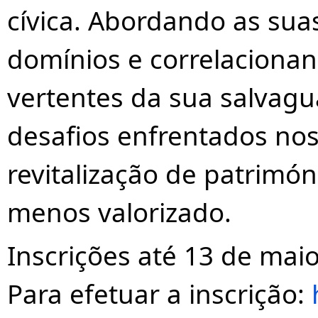
cívica. Abordando as suas
domínios e correlacionan
vertentes
da sua salvagu
desafios enfrentados nos
revitalização de patrimón
menos valorizado.
Inscrições até 13 de maio
Para efetuar a inscrição: