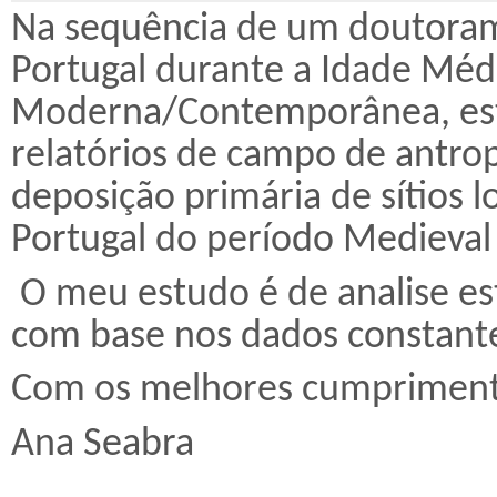
Na sequência de um doutoram
Portugal durante a Idade Méd
Moderna/Contemporânea, est
relatórios de campo de antro
deposição primária de sítios 
Portugal do período Mediev
O meu estudo é de analise est
com base nos dados constante
Com os melhores cumpriment
Ana Seabra