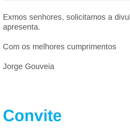
Exmos senhores, solicitamos a divu
apresenta.
Com os melhores cumprimentos
Jorge Gouveia
Convite