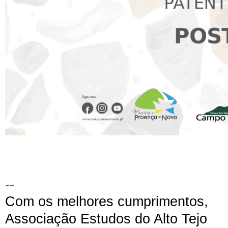
--
Com os melhores cumprimentos,
Associação Estudos do Alto Tejo