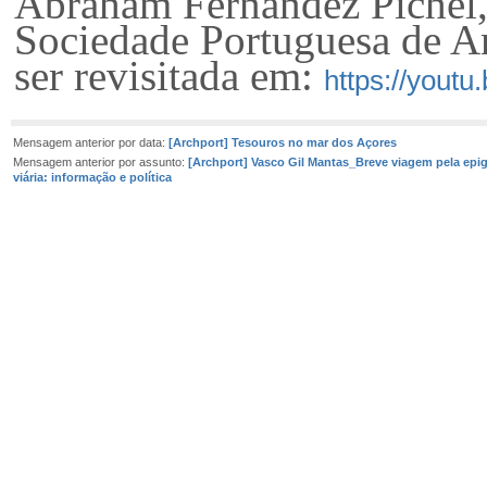
Abraham Fernández Pichel, 
Sociedade Portuguesa de An
ser revisitada em:
https://you
Mensagem anterior por data:
[Archport] Tesouros no mar dos Açores
Mensagem anterior por assunto:
[Archport] Vasco Gil Mantas_Breve viagem pela epig
viária: informação e política