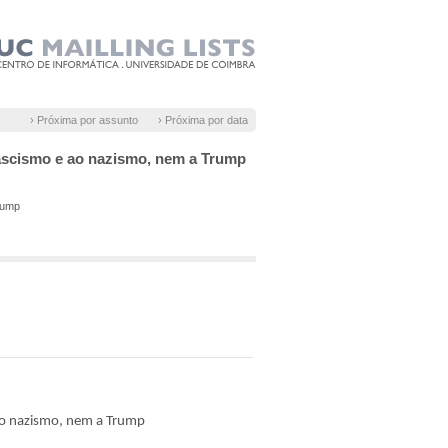
› Próxima por assunto
› Próxima por data
ascismo e ao nazismo, nem a Trump
rump
ao nazismo, nem a Trump