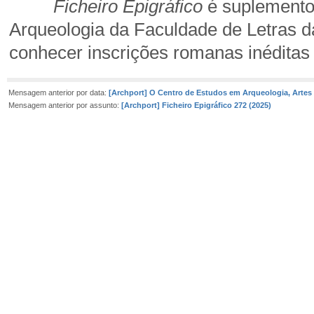
Ficheiro Epigráfico
é suplement
Arqueologia da Faculdade de Letras d
conhecer inscrições romanas inéditas
Mensagem anterior por data:
[Archport] O Centro de Estudos em Arqueologia, Artes 
Mensagem anterior por assunto:
[Archport] Ficheiro Epigráfico 272 (2025)