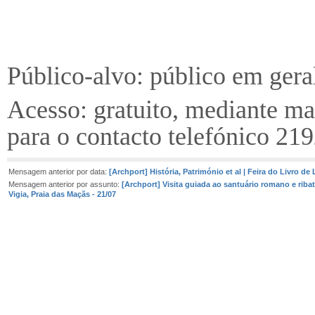
Público-alvo: público em gera
Acesso: gratuito, mediante ma
para o contacto telefónico 2
Mensagem anterior por data:
[Archport] História, Património et al | Feira do Livro de
Mensagem anterior por assunto:
[Archport] Visita guiada ao santuário romano e ribat
Vigia, Praia das Maçãs - 21/07