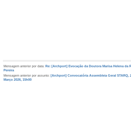
Mensagem anterior por data:
Re: [Archport] Evocação da Doutora Marisa Helena da 
Pereira
Mensagem anterior por assunto:
[Archport] Convocatória Assembleia Geral STARQ, 
Março 2026, 15h00