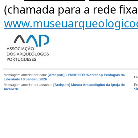
(chamada para a rede fixa
www.museuarqueologico
Mensagem anterior por data:
[Archport] LEMBRETE: Workshop Ecologias da
Pr
Liberdade / 8 Janeiro, 2026
Mensagem anterior por assunto:
[Archport] Museu Arqueológico da Igreja de
Pr
Alcanede
Sí