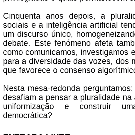
Cinquenta anos depois, a plural
sociais e a inteligência artificial 
um discurso único, homogeneizand
debate. Este fenómeno afeta tamb
como comunicamos, investigamos e
para a diversidade das vozes, dos 
que favorece o consenso algorítmic
Nesta mesa-redonda perguntamos: d
desafiam a pensar a pluralidade na
uniformização e construir um
democrática?