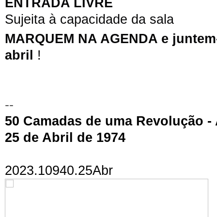
ENTRADA LIVRE
Sujeita à capacidade da sala
MARQUEM NA AGENDA e juntem-se 
abril
!
--
50 Camadas de uma Revolução - A
25 de Abril de 1974
2023.10940.25Abr