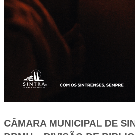
CÂMARA MUNICIPAL DE SI