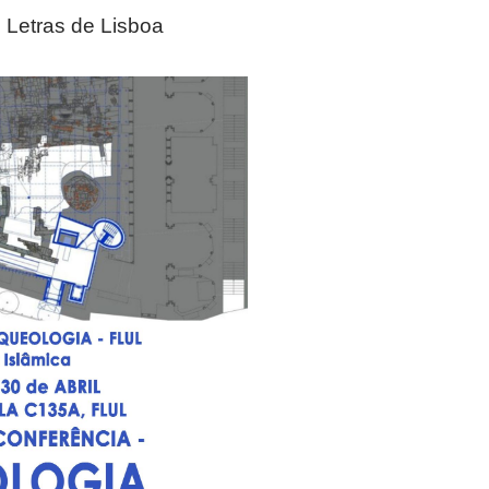
 Letras de Lisboa