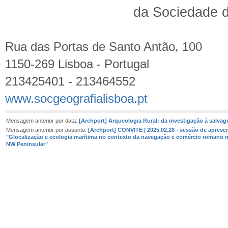
da Sociedade d
Rua das Portas de Santo Antão, 100
1150-269 Lisboa - Portugal
213425401 - 213464552
www.socgeografialisboa.pt
Mensagem anterior por data:
[Archport] Arqueologia Rural: da investigação à salvag
Mensagem anterior por assunto:
[Archport] CONVITE | 2025.02.28 - sessão de apresen
"Glocalização e ecologia marítima no contexto da navegação e comércio romano n
NW Peninsular"