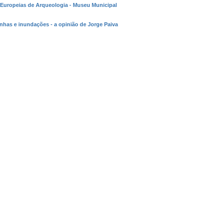
 Europeias de Arqueologia - Museu Municipal
nhas e inundações - a opinião de Jorge Paiva