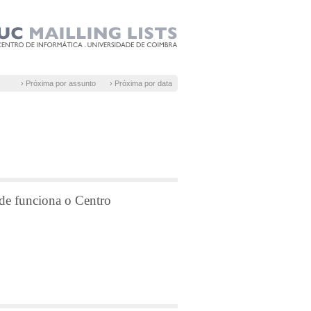
› Próxima por assunto
› Próxima por data
de funciona o Centro