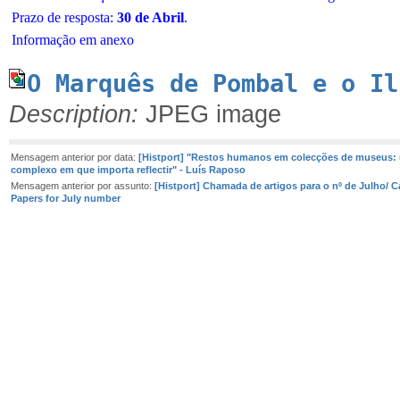
Prazo de resposta:
30 de Abril
.
Informação em anexo
O Marquês de Pombal e o Il
Description:
JPEG image
Mensagem anterior por data:
[Histport] "Restos humanos em colecções de museus:
complexo em que importa reflectir" - Luís Raposo
Mensagem anterior por assunto:
[Histport] Chamada de artigos para o nº de Julho/ Ca
Papers for July number