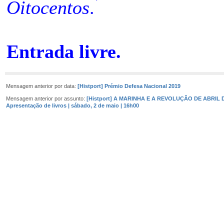
Oitocentos
.
Entrada livre.
Mensagem anterior por data:
[Histport] Prémio Defesa Nacional 2019
Mensagem anterior por assunto:
[Histport] A MARINHA E A REVOLUÇÃO DE ABRIL D
Apresentação de livros | sábado, 2 de maio | 16h00