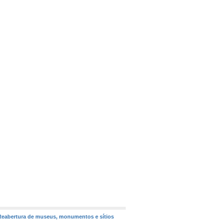
 Reabertura de museus, monumentos e sítios