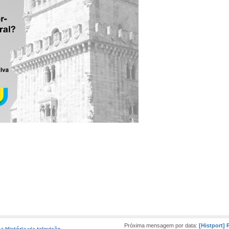
Próxima mensagem por data:
[Histport]