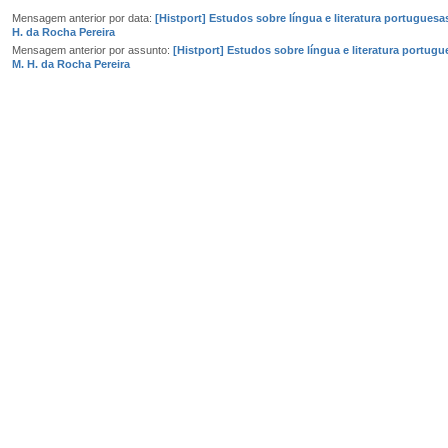
Mensagem anterior por data:
[Histport] Estudos sobre língua e literatura portuguesa
H. da Rocha Pereira
Mensagem anterior por assunto:
[Histport] Estudos sobre língua e literatura portugu
M. H. da Rocha Pereira