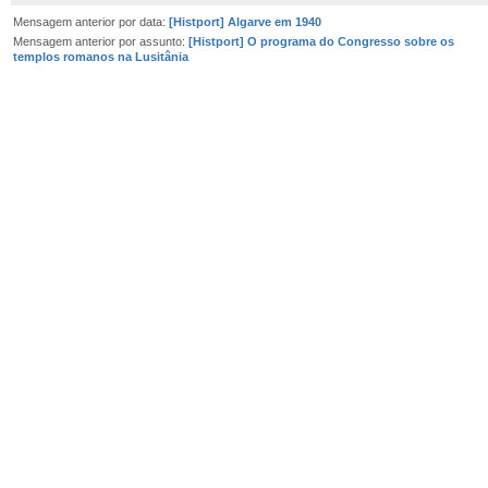
Mensagem anterior por data:
[Histport] Algarve em 1940
Mensagem anterior por assunto:
[Histport] O programa do Congresso sobre os
templos romanos na Lusitânia