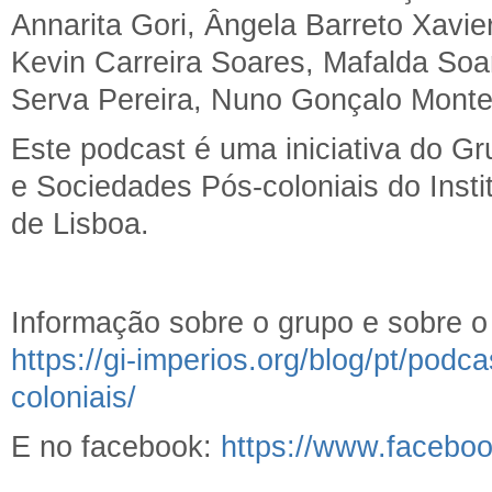
Annarita Gori, Ângela Barreto Xavier
Kevin Carreira Soares, Mafalda So
Serva Pereira, Nuno Gonçalo Monte
Este podcast é uma iniciativa do Gr
e Sociedades Pós-coloniais do Insti
de Lisboa.
Informação sobre o grupo e sobre o
https://gi-imperios.org/blog/pt/podc
coloniais/
E no facebook:
https://www.faceb