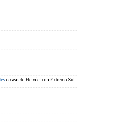
ntes
o caso de Helvécia no Extremo Sul