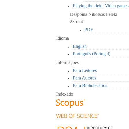
Playing the field. Video game
Despoina Nikolaos Feleki
235-241
PDF
Idioma
English
Português (Portugal)
Informações
Para Leitores
Para Autores
Para Bibliotecários
Indexado