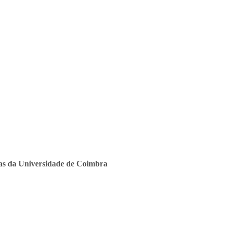
ras da Universidade de Coimbra