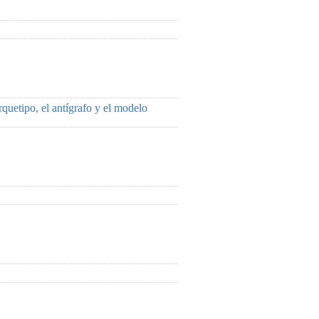
quetipo, el antígrafo y el modelo