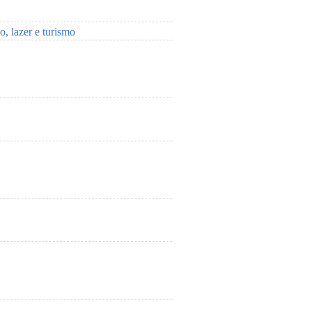
, lazer e turismo