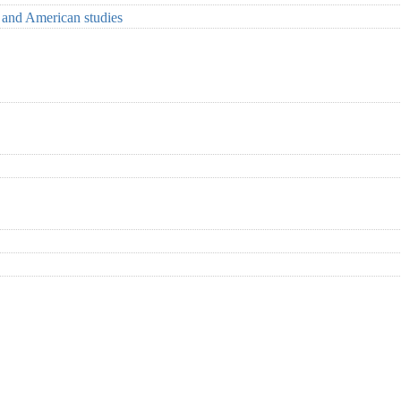
s and American studies