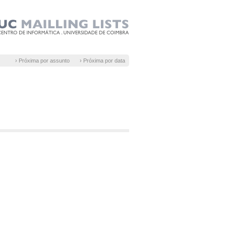
› Próxima por assunto
› Próxima por data