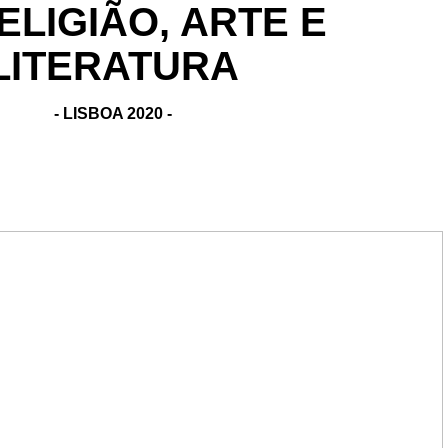
ELIGIÃO, ARTE E
LITERATURA
- LISBOA 2020 -