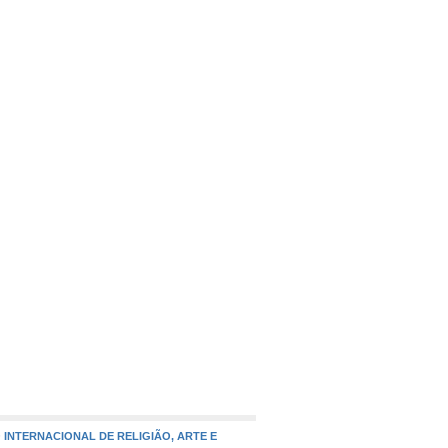
IO INTERNACIONAL DE RELIGIÃO, ARTE E