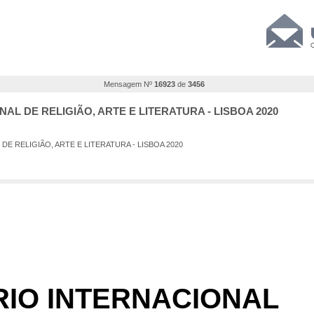
Mensagem Nº
16923
de
3456
ONAL DE RELIGIÃO, ARTE E LITERATURA - LISBOA 2020
DE RELIGIÃO, ARTE E LITERATURA - LISBOA 2020
RIO INTERNACIONAL