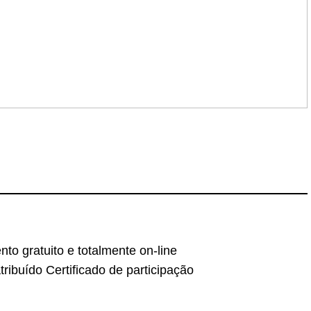
nto gratuito e totalmente on-line
tribuído Certificado de participação