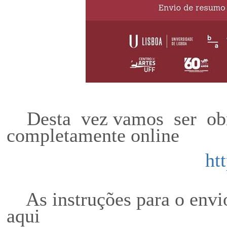
Desta vez vamos ser obrig
completamente online
ht
As instruções para o envio
aqui