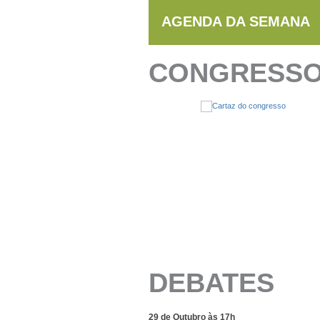
AGENDA DA SEMANA
CONGRESS
DEBATES
29 de Outubro às 17h