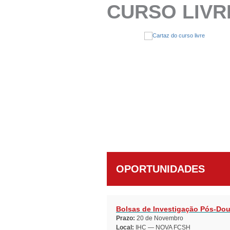
CURSO LIVR
OPORTUNIDADES
Bolsas de Investigação Pós-Dou
Prazo:
20 de Novembro
Local:
IHC — NOVA FCSH