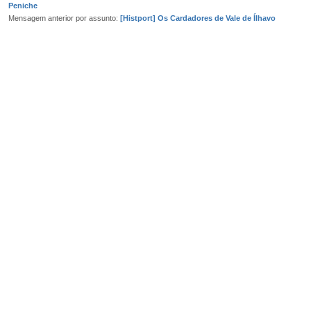
Peniche
Mensagem anterior por assunto:
[Histport] Os Cardadores de Vale de Ílhavo