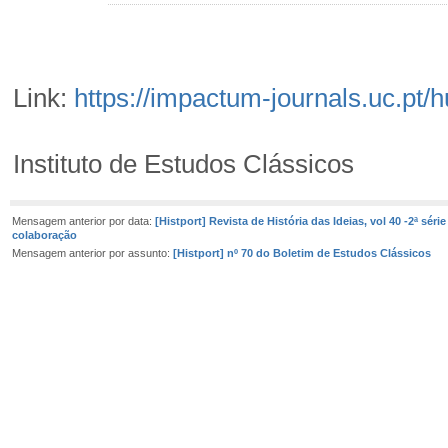
Link:
https://impactum-journals.uc.pt/
Instituto de Estudos Clássicos
Mensagem anterior por data:
[Histport] Revista de História das Ideias, vol 40 -2ª sér
colaboração
Mensagem anterior por assunto:
[Histport] nº 70 do Boletim de Estudos Clássicos