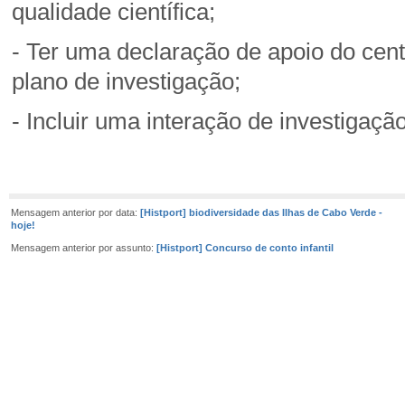
qualidade científica;
- Ter uma declaração de apoio do cent
plano de investigação;
- Incluir uma interação de investigaç
Mensagem anterior por data:
[Histport] biodiversidade das Ilhas de Cabo Verde -
hoje!
Mensagem anterior por assunto:
[Histport] Concurso de conto infantil