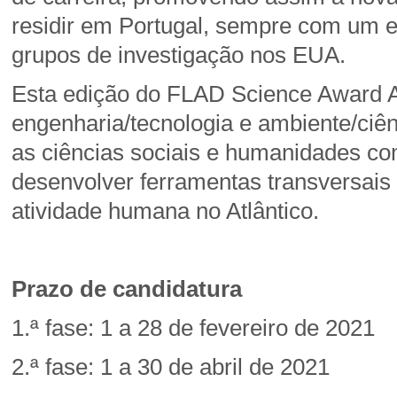
residir em Portugal, sempre com um e
grupos de investigação nos EUA.
Esta edição do FLAD Science Award Atl
engenharia/tecnologia e ambiente/ciên
as ciências sociais e humanidades com
desenvolver ferramentas transversais 
atividade humana no Atlântico.
Prazo de candidatura
1.ª fase: 1 a 28 de fevereiro de 2021
2.ª fase: 1 a 30 de abril de 2021