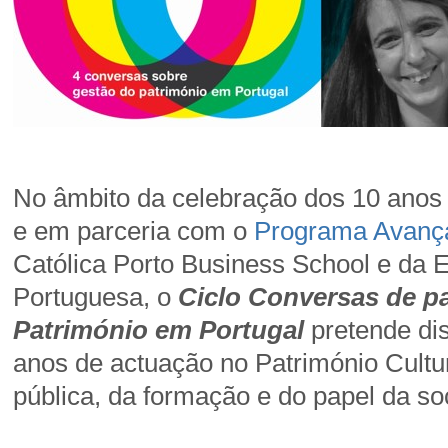
No âmbito da celebração dos 10 anos
e em parceria com o
Programa Avança
Católica Porto Business School e da E
Portuguesa, o
Ciclo Conversas de p
Património em Portugal
pretende dis
anos de actuação no Património Cultur
pública, da formação e do papel da soc