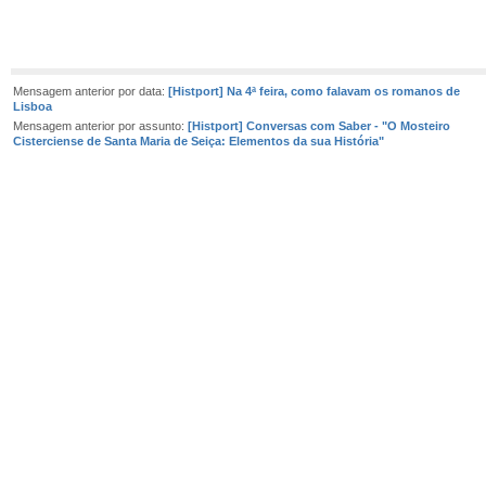
Mensagem anterior por data:
[Histport] Na 4ª feira, como falavam os romanos de
Lisboa
Mensagem anterior por assunto:
[Histport] Conversas com Saber - "O Mosteiro
Cisterciense de Santa Maria de Seiça: Elementos da sua História"