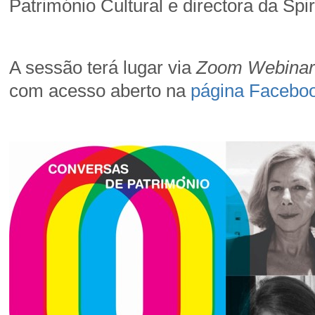
Património Cultural e directora da Spi
A sessão terá lugar via
Zoom Webinar
com acesso aberto na
página Facebo