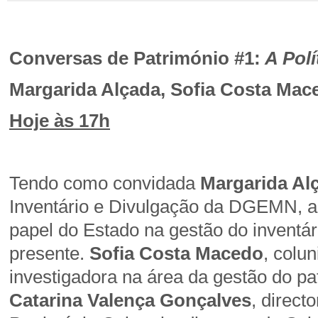
Conversas de Património #1:
A Polí
Margarida Alçada, Sofia Costa Mac
Hoje às 17h
Tendo como convidada
Margarida Al
Inventário e Divulgação da DGEMN, a
papel do Estado na gestão do inventár
presente.
Sofia Costa Macedo
, colun
investigadora na área da gestão do pa
Catarina Valença Gonçalves
, direc