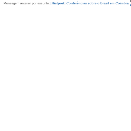
Mensagem anterior por assunto:
[Histport] Conferências sobre o Brasil em Coimbra