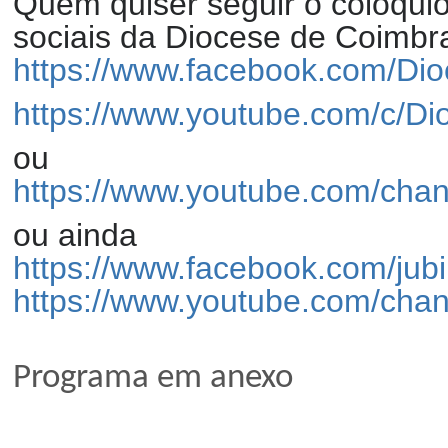
Quem quiser seguir o colóquio
sociais da Diocese de Coimbr
https://www.facebook.com/Di
https://www.youtube.com/c/D
ou
https://www.youtube.com/ch
ou ainda
https://www.facebook.com/jub
https://www.youtube.com/c
Programa em anexo