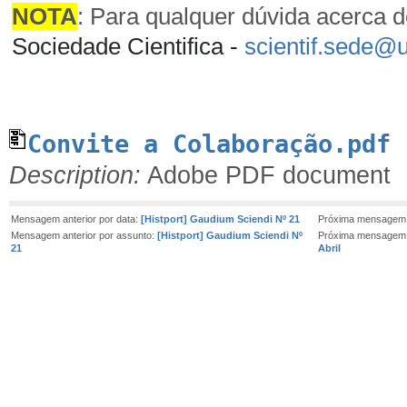
NOTA
: Para qualquer dúvida acerca d
Sociedade Cientifica -
scientif.sede@u
Convite a Colaboração.pdf
Description:
Adobe PDF document
Mensagem anterior por data:
[Histport] Gaudium Sciendi Nº 21
Próxima mensagem 
Mensagem anterior por assunto:
[Histport] Gaudium Sciendi Nº
Próxima mensagem 
21
Abril