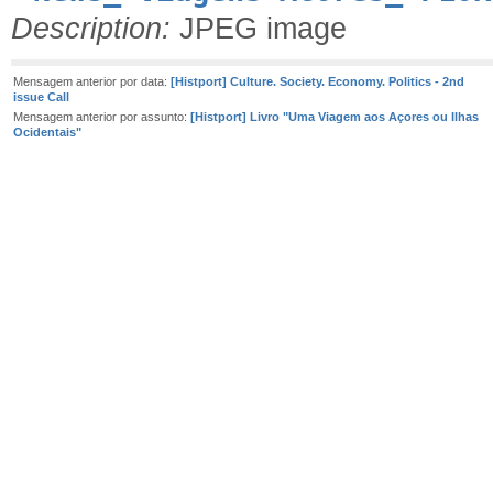
Description:
JPEG image
Mensagem anterior por data:
[Histport] Culture. Society. Economy. Politics - 2nd
issue Call
Mensagem anterior por assunto:
[Histport] Livro "Uma Viagem aos Açores ou Ilhas
Ocidentais"