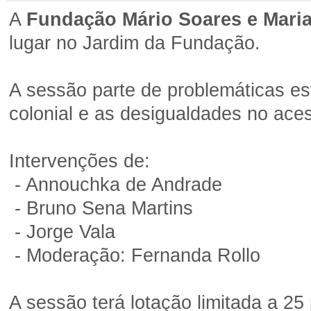
A
Fundação Mário Soares e Mari
lugar no Jardim da Fundação.
A sessão parte de problemáticas est
colonial e as desigualdades no ace
Intervenções de:
- Annouchka de Andrade
- Bruno Sena Martins
- Jorge Vala
- Moderação: Fernanda Rollo
A sessão terá lotação limitada a 2