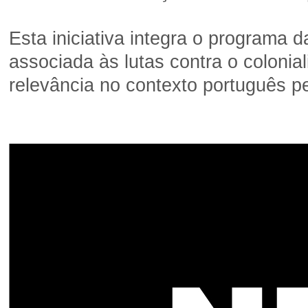
Esta iniciativa integra o programa 
associada às lutas contra o coloni
relevância no contexto português p