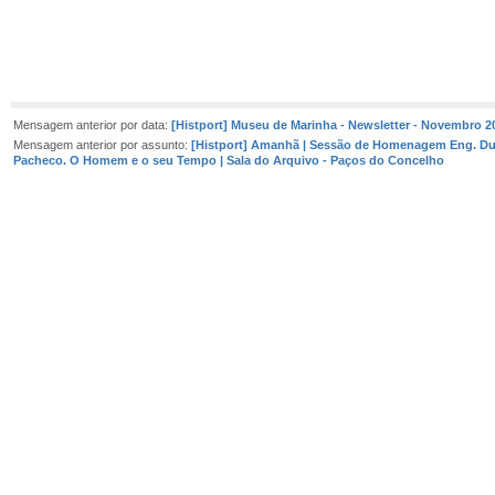
Mensagem anterior por data:
[Histport] Museu de Marinha - Newsletter - Novembro 2
Mensagem anterior por assunto:
[Histport] Amanhã | Sessão de Homenagem Eng. Du
Pacheco. O Homem e o seu Tempo | Sala do Arquivo - Paços do Concelho