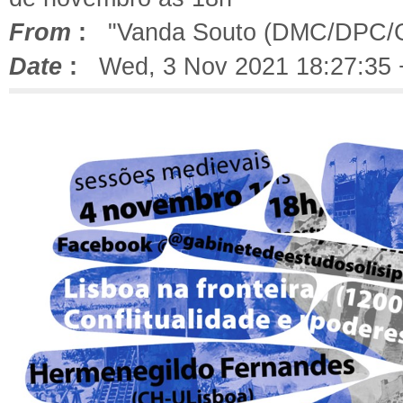
From
:
"Vanda Souto (DMC/DPC/
Date
:
Wed, 3 Nov 2021 18:27:35 