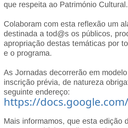
que respeita ao Património Cultural.
Colaboram com esta reflexão um ala
destinada a tod@s os públicos, pr
apropriação destas temáticas por t
e o programa.
As Jornadas decorrerão em modelo p
inscrição prévia, de natureza obrig
seguinte endereço:
https://docs.google.com
Mais informamos, que esta edição d