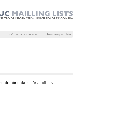
› Próxima por assunto
› Próxima por data
o domínio da história militar.