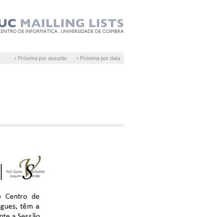
› Próxima por assunto
› Próxima por data