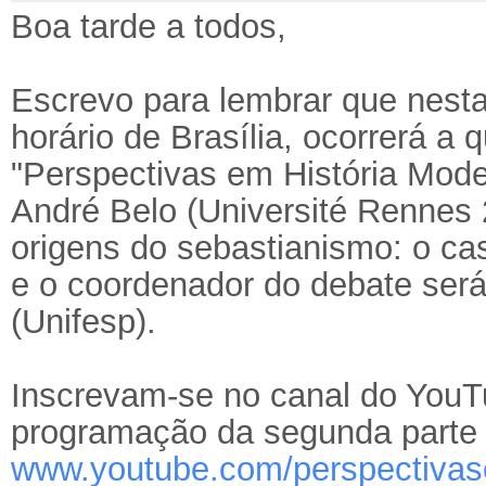
Boa tarde a todos,
Escrevo para lembrar que nesta 
horário de Brasília, ocorrerá a q
"Perspectivas em História Mode
André Belo (Université Rennes 2
origens do sebastianismo: o ca
e o coordenador do debate será 
(Unifesp).
Inscrevam-se no canal do YouT
programação da segunda parte d
www.youtube.com/perspectivas