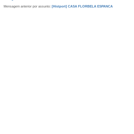
Mensagem anterior por assunto:
[Histport] CASA FLORBELA ESPANCA