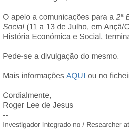
O apelo a comunicações para a
2ª 
Social
(11 a 13 de Julho, em Ançã/
História Económica e Social, termin
Pede-se a divulgação do mesmo.
Mais informações
AQUI
ou no fiche
Cordialmente,
Roger Lee de Jesus
--
Investigador Integrado no / Researcher a